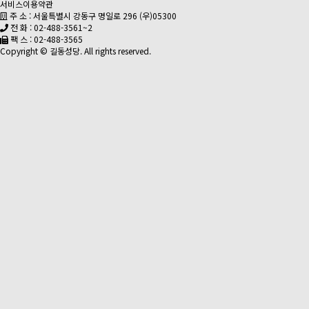
서비스이용약관
주 소 : 서울특별시 강동구 명일로 296 (우)05300
전 화 : 02-488-3561~2
팩 스 : 02-488-3565
Copyright © 길동성당. All rights reserved.