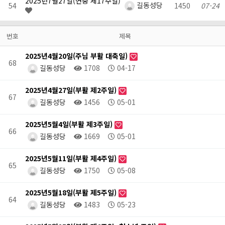
2025년7월27일(연중 제17주일)
길동성당
54
1450
07-24
번호
제목
2025년4월20일(주님 부활 대축일)
68
길동성당
1708
04-17
2025년4월27일(부활 제2주일)
67
길동성당
1456
05-01
2025년5월4일(부활 제3주일)
66
길동성당
1669
05-01
2025년5월11일(부활 제4주일)
65
길동성당
1750
05-08
2025년5월18일(부활 제5주일)
64
길동성당
1483
05-23