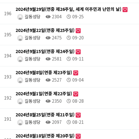
2024년9월29일(연중 제26주일, 세계 이주민과 난민의 날)
196
길동성당
2304
09-25
2024년9월22일(연중 제25주일)
195
길동성당
2475
09-20
2024년9월15일(연중 제24주일)
194
길동성당
2581
09-11
2024년9월8일(연중 제23주일)
193
길동성당
2527
09-04
2024년9월1일(연중 제22주일)
192
길동성당
2350
08-28
2024년8월25일(연중 제21주일)
191
길동성당
2097
08-21
2024년8월18일(연중 제20주일)