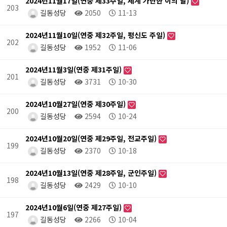
2024년11월17일(연중 제33주일, 세계 가난한 이의 날)
203
길동성당
2050
11-13
2024년11월10일(연중 제32주일, 평신도 주일)
202
길동성당
1952
11-06
2024년11월3일(연중 제31주일)
201
길동성당
3731
10-30
2024년10월27일(연중 제30주일)
200
길동성당
2594
10-24
2024년10월20일(연중 제29주일, 전교주일)
199
길동성당
2370
10-18
2024년10월13일(연중 제28주일, 군인주일)
198
길동성당
2429
10-10
2024년10월6일(연중 제27주일)
197
길동성당
2266
10-04