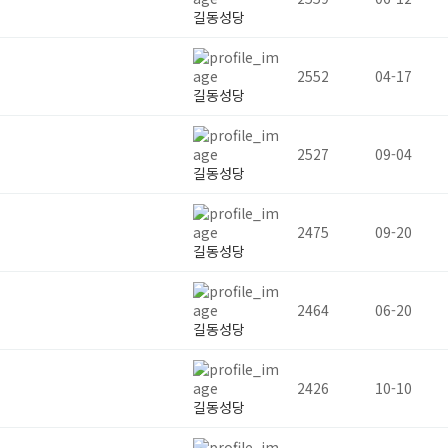
길동성당
2552
04-17
길동성당
2527
09-04
길동성당
2475
09-20
길동성당
2464
06-20
길동성당
2426
10-10
길동성당