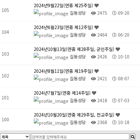
2024년9월22일(연중 제25주일)
105
길동성당
2475
09-20
2024년6월23일(연중 제12주일)
104
길동성당
2464
06-20
2024년10월13일(연중 제28주일, 군인주일)
103
길동성당
2426
10-10
2024년8월11일(연중 제19주일)
102
길동성당
2421
08-07
2024년7월7일(연중 제14주일)
101
길동성당
2418
07-03
2024년10월20일(연중 제29주일, 전교주일)
100
길동성당
2368
10-18