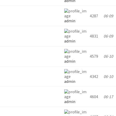
admin
4287
06-09
admin
4831
06-09
admin
4579
06-10
admin
4342
06-10
admin
4604
06-17
admin