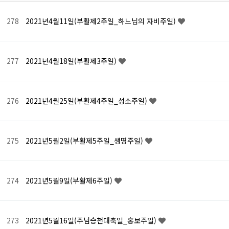
278
2021년4월11일(부활제2주일_하느님의 자비주일)
277
2021년4월18일(부활제3주일)
276
2021년4월25일(부활제4주일_성소주일)
275
2021년5월2일(부활제5주일_생명주일)
274
2021년5월9일(부활제6주일)
273
2021년5월16일(주님승천대축일_홍보주일)