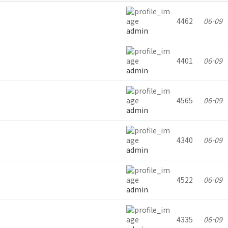
4462
06-09
admin
4401
06-09
admin
4565
06-09
admin
4340
06-09
admin
4522
06-09
admin
4335
06-09