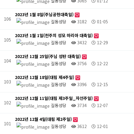
길동성당
3065
01-12
2023년 1월 8일(주님공현대축일)
106
길동성당
3182
01-05
2023년 1월 1일(천주의 성모 마리아 대축일)
105
길동성당
3432
12-29
2022년 12월 25일(주님 성탄 대축일)
104
길동성당
3756
12-22
2022년 12월 18일(대림 제4주일)
103
길동성당
3396
12-15
2022년 12월 11일(대림 제3주일_자선주일)
102
길동성당
3734
12-07
2022년 12월 4일(대림 제2주일)
101
길동성당
3612
12-01