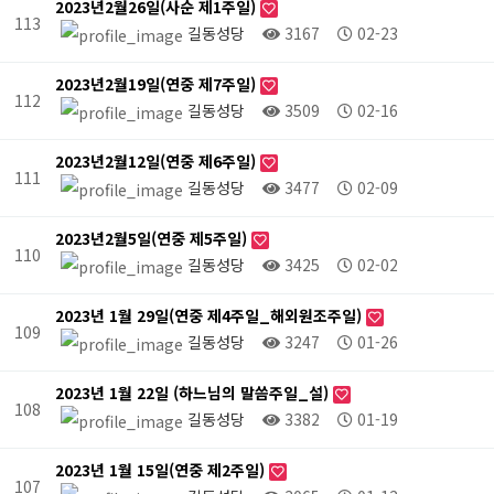
2023년2월26일(사순 제1주일)
113
길동성당
3167
02-23
2023년2월19일(연중 제7주일)
112
길동성당
3509
02-16
2023년2월12일(연중 제6주일)
111
길동성당
3477
02-09
2023년2월5일(연중 제5주일)
110
길동성당
3425
02-02
2023년 1월 29일(연중 제4주일_해외원조주일)
109
길동성당
3247
01-26
2023년 1월 22일 (하느님의 말씀주일_설)
108
길동성당
3382
01-19
2023년 1월 15일(연중 제2주일)
107